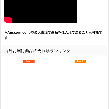
※Amazon.co.jpや楽天市場で商品を仕入れて送ることも可能で
す
海外お届け商品の売れ筋ランキング
No.1
No.2