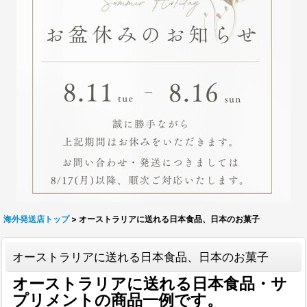
海外発送店トップ
>
オーストラリアに送れる日本食品、日本のお菓子
オーストラリアに送れる日本食品、日本のお菓子
オーストラリアに送れる日本食品・サ
プリメントの商品一例です。