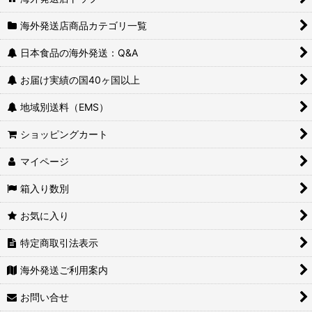
海外発送店商品カテゴリ一覧
日本食品の海外発送：Q&A
お届け実績の国40ヶ国以上
地域別送料（EMS）
ショッピングカート
マイページ
箱入り数別
お気に入り
特定商取引法表示
海外発送ご利用案内
お問い合せ