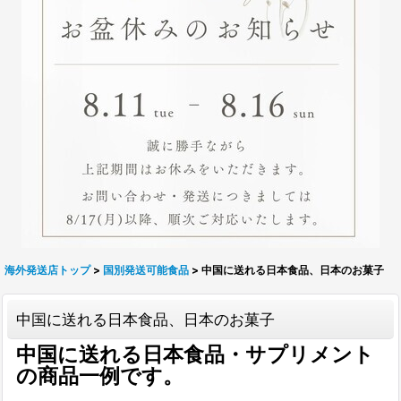
海外発送店トップ
>
国別発送可能食品
>
中国に送れる日本食品、日本のお菓子
中国に送れる日本食品、日本のお菓子
中国に送れる日本食品・サプリメント
の商品一例です。