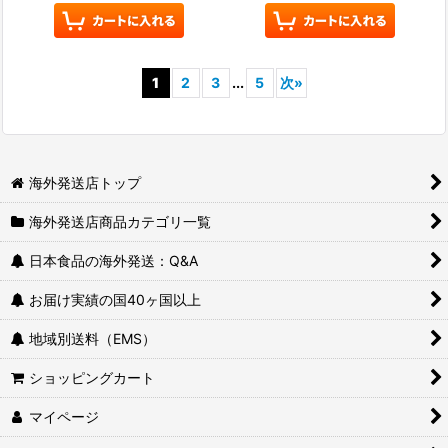
1
2
3
...
5
次
»
海外発送店トップ
海外発送店商品カテゴリ一覧
日本食品の海外発送：Q&A
お届け実績の国40ヶ国以上
地域別送料（EMS）
ショッピングカート
マイページ