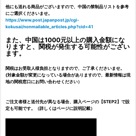
他にも送れる商品がございますので、中国の禁制品リストを参考
にご選択くださいませ。
https://www.post.japanpost.jp/cgi-
kokusai/nonmailable_articles.php?cid=41
また、中国は1000元以上の購入金額にな
りますと、関税が発生する可能性がござい
ます。
関税はお受取人様負担となりますので、ご了承くださいませ。
(対象金額が変更になっている場合がありますので、最新情報は現
地の関税窓口にお問い合わせください）
ご注文者様と送付先が異なる場合、購入ページの【STEP2】で設
定も可能です。（詳しくはページに説明記載）