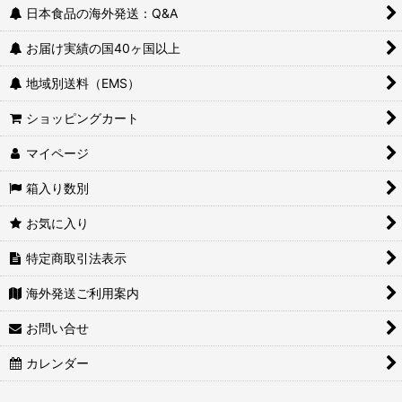
日本食品の海外発送：Q&A
お届け実績の国40ヶ国以上
地域別送料（EMS）
ショッピングカート
マイページ
箱入り数別
お気に入り
特定商取引法表示
海外発送ご利用案内
お問い合せ
カレンダー