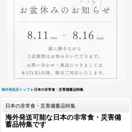
海外発送店トップ
>
日本の非常食・災害備蓄品特集
日本の非常食・災害備蓄品特集
海外発送可能な日本の非常食・災害備
蓄品特集です