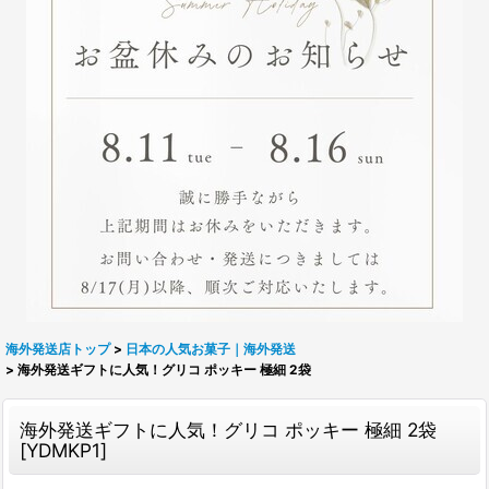
海外発送店トップ
>
日本の人気お菓子｜海外発送
>
海外発送ギフトに人気！グリコ ポッキー 極細 2袋
海外発送ギフトに人気！グリコ ポッキー 極細 2袋
[
YDMKP1
]