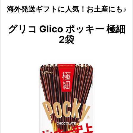
海外発送ギフトに人気！お土産にも♪
グリコ Glico ポッキー 極細
2袋