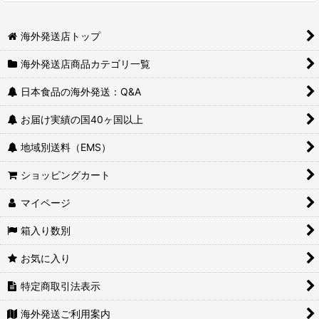
海外発送店トップ
海外発送店商品カテゴリ一覧
日本食品の海外発送：Q&A
お届け実績の国40ヶ国以上
地域別送料（EMS）
ショッピングカート
マイページ
箱入り数別
お気に入り
特定商取引法表示
海外発送ご利用案内