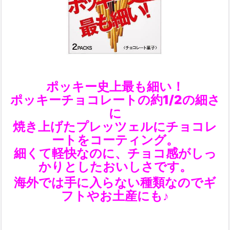
ポッキー史上最も細い！
ポッキーチョコレートの約1/2の細さ
に
焼き上げたプレッツェルにチョコレ
ートをコーティング。
細くて軽快なのに、チョコ感がしっ
かりとしたおいしさです。
海外では手に入らない種類なのでギ
フトやお土産にも♪