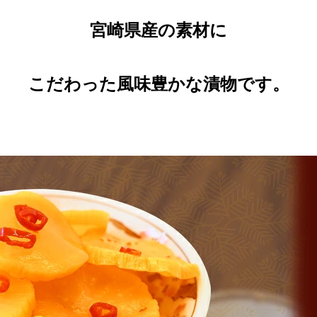
宮崎県産の素材に
こだわった風味豊かな漬物です。