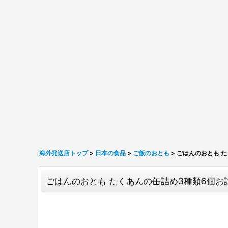
海外発送店トップ
>
日本の食品
>
ご飯のおとも
>
ごはんのおとも た
ごはんのおとも たくあんの缶詰め3種類6個お