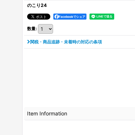
のこり24
Facebookでシェア
数量
:
関税・商品追跡・未着時の対応の条項
Item Information