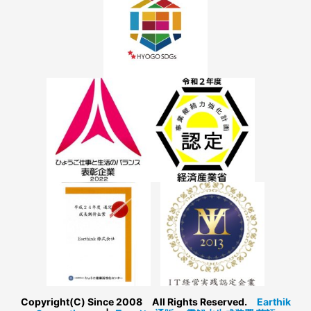
Copyright(C) Since 2008 All Rights Reserved.
Earthik