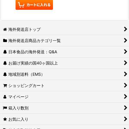
海外発送店トップ
海外発送店商品カテゴリ一覧
日本食品の海外発送：Q&A
お届け実績の国40ヶ国以上
地域別送料（EMS）
ショッピングカート
マイページ
箱入り数別
お気に入り