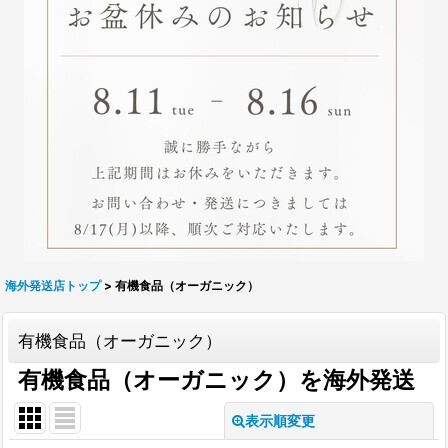
海外発送店トップ
>
有機食品（オーガニック）
有機食品（オーガニック）
有機食品（オーガニック）を海外発送
表示順変更
閉じる