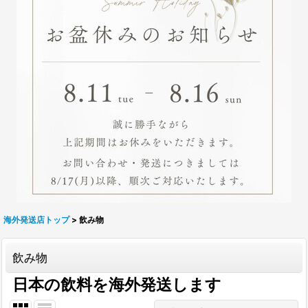
海外発送店トップ
>
飲み物
飲み物
日本の飲料を海外発送します