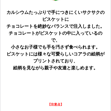
カルシウムたっぷりで手につきにくいサクサクの
ビスケットに
チョコレートを絶妙なバランスで注入しました。
チョコレートがビスケットの中に入っているの
で、
小さなお子様でも手を汚さず食べられます。
ビスケットには様々な可愛らしいコアラの絵柄が
プリントされており、
絵柄を見ながら親子や友達と楽しめます。
【注意点】