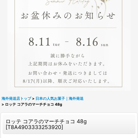
海外発送店トップ
>
日本の人気お菓子｜海外発送
>
ロッテ コアラのマーチチョコ 48g
ロッテ コアラのマーチチョコ 48g
[
T8A4903333253920
]