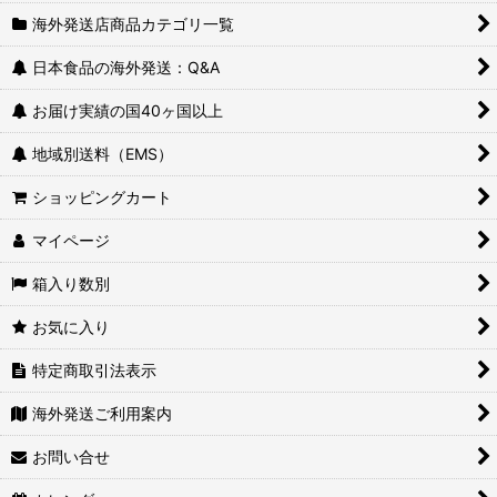
海外発送店商品カテゴリ一覧
日本食品の海外発送：Q&A
お届け実績の国40ヶ国以上
地域別送料（EMS）
ショッピングカート
マイページ
箱入り数別
お気に入り
特定商取引法表示
海外発送ご利用案内
お問い合せ