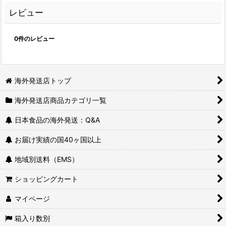
レビュー
0
件のレビュー
海外発送店トップ
海外発送店商品カテゴリ一覧
日本食品の海外発送：Q&A
お届け実績の国40ヶ国以上
地域別送料（EMS）
ショッピングカート
マイページ
箱入り数別