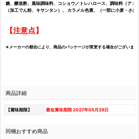
糖、醸造酢、風味調味料、コショウ／トレハロース、調味料（アミ
（加工でん粉、キサンタン）、 カラメル色素、（一部に小麦・さば
【注意点】
※メーカーの都合により、商品のパッケージが変更する場合がございます
商品詳細
【賞味期限】
最短賞味期限 2027年05月29日
同梱おすすめ商品