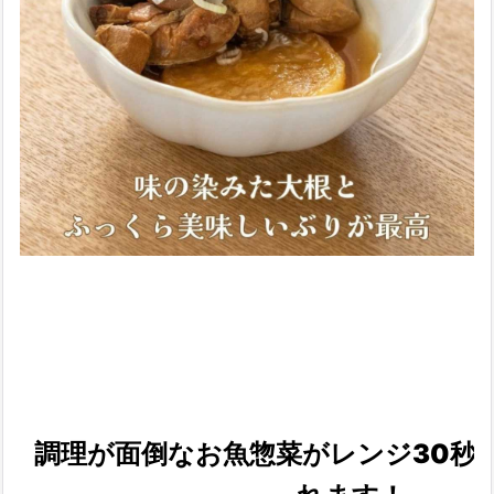
調理が面倒なお魚惣菜がレンジ30秒