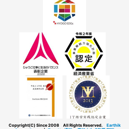
Copyright(C) Since 2008 All Rights Reserved.
Earthik