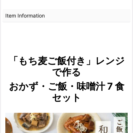
Item Information
「もち麦ご飯付き」レンジ
で作る
おかず・ご飯・味噌汁 7 食
セット