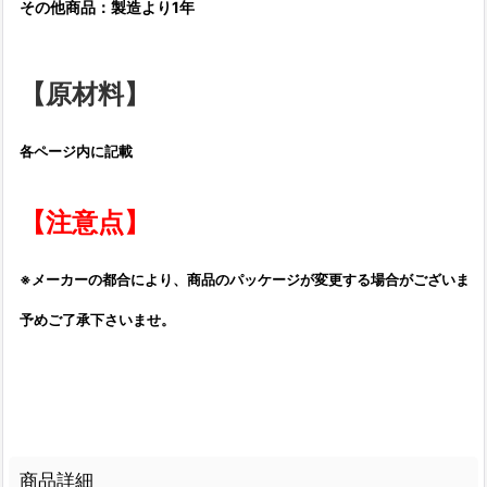
その他商品：製造より1年
【原材料】
各ページ内に記載
【注意点】
※メーカーの都合により、商品のパッケージが変更する場合がございます
予めご了承下さいませ。
商品詳細