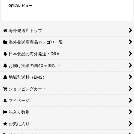
0
件のレビュー
海外発送店トップ
海外発送店商品カテゴリ一覧
日本食品の海外発送：Q&A
お届け実績の国40ヶ国以上
地域別送料（EMS）
ショッピングカート
マイページ
箱入り数別
お気に入り