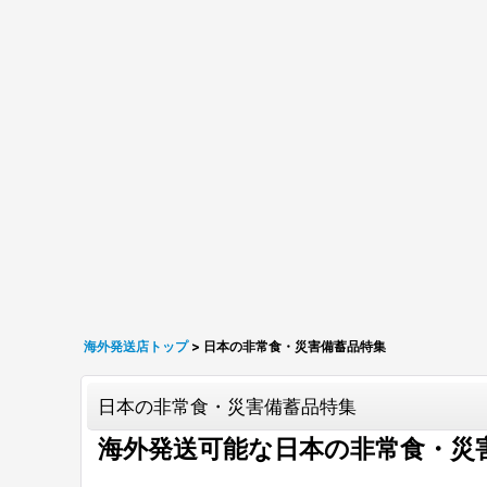
海外発送店トップ
>
日本の非常食・災害備蓄品特集
日本の非常食・災害備蓄品特集
海外発送可能な日本の非常食・災