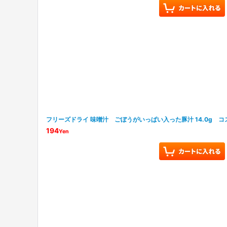
フリーズドライ 味噌汁 ごぼうがいっぱい入った豚汁 14.0g 
194
Yen