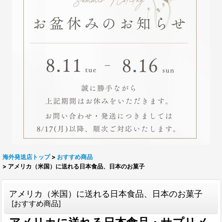
海外発送店トップ
>
おすすめ商品
>
アメリカ（米国）に送れる日本食品、日本のお菓子
アメリカ（米国）に送れる日本食品、日本のお菓子
[
おすすめ商品
]