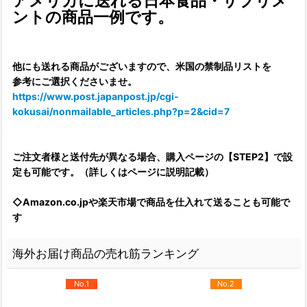
アメリカに送れる日本食品・サプリメ
ントの商品一例です。
他にも送れる商品がございますので、米国の禁制品リストを
参考にご選択くださいませ。
https://www.post.japanpost.jp/cgi-
kokusai/nonmailable_articles.php?p=2&cid=7
ご注文者様と送付先が異なる場合、購入ページの【STEP2】で設
定も可能です。（詳しくはページに説明記載）
◇Amazon.co.jpや楽天市場で商品を仕入れて送ることも可能で
す
海外お届け商品の売れ筋ランキング
No.1
No.2