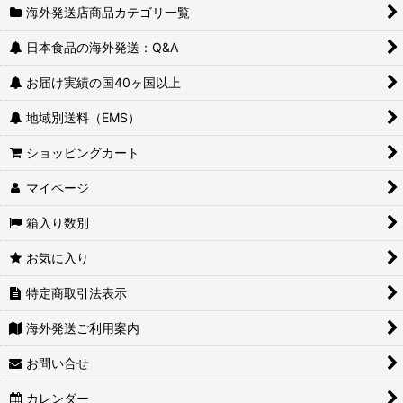
海外発送店商品カテゴリ一覧
日本食品の海外発送：Q&A
お届け実績の国40ヶ国以上
地域別送料（EMS）
ショッピングカート
マイページ
箱入り数別
お気に入り
特定商取引法表示
海外発送ご利用案内
お問い合せ
カレンダー