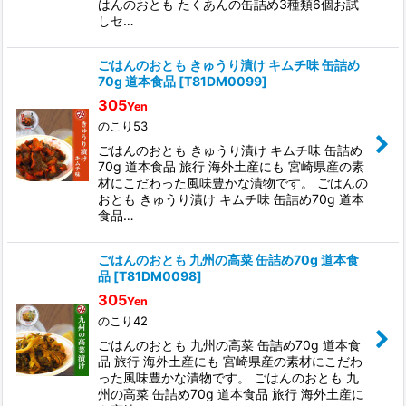
はんのおとも たくあんの缶詰め3種類6個お試
しセ…
ごはんのおとも きゅうり漬け キムチ味 缶詰め
70g 道本食品
[
T81DM0099
]
305
Yen
のこり53
ごはんのおとも きゅうり漬け キムチ味 缶詰め
70g 道本食品 旅行 海外土産にも 宮崎県産の素
材にこだわった風味豊かな漬物です。 ごはんの
おとも きゅうり漬け キムチ味 缶詰め70g 道本
食品…
ごはんのおとも 九州の高菜 缶詰め70g 道本食
品
[
T81DM0098
]
305
Yen
のこり42
ごはんのおとも 九州の高菜 缶詰め70g 道本食
品 旅行 海外土産にも 宮崎県産の素材にこだわ
った風味豊かな漬物です。 ごはんのおとも 九
州の高菜 缶詰め70g 道本食品 旅行 海外土産に