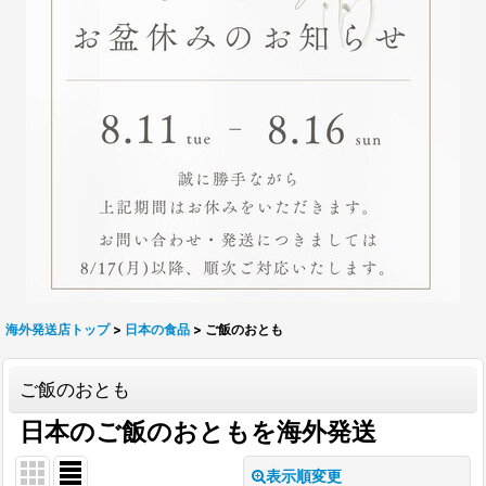
海外発送店トップ
>
日本の食品
>
ご飯のおとも
ご飯のおとも
日本のご飯のおともを海外発送
表示順変更
閉じる