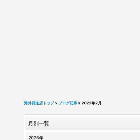
海外発送店トップ
>
ブログ記事
>
2022年2月
月別一覧
2026年