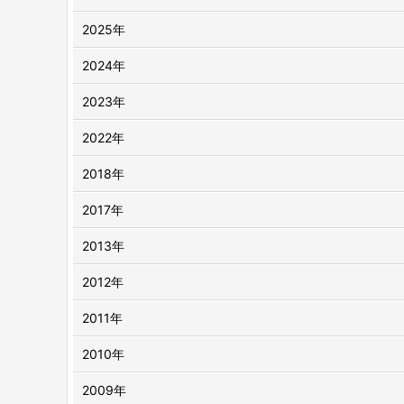
2025年
2024年
2023年
2022年
2018年
2017年
2013年
2012年
2011年
2010年
2009年