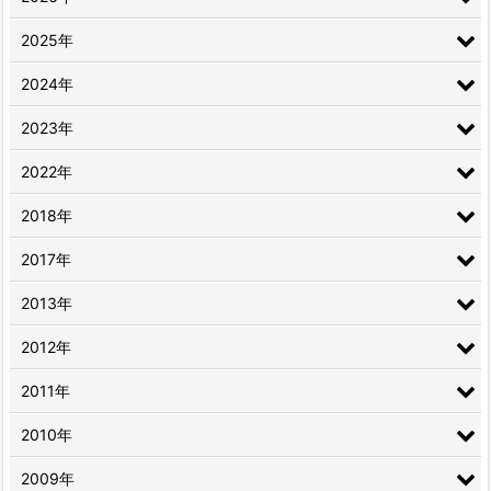
2025年
2024年
2023年
2022年
2018年
2017年
2013年
2012年
2011年
2010年
2009年