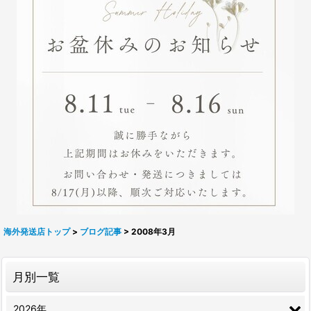
海外発送店トップ
>
ブログ記事
>
2008年3月
月別一覧
2026年