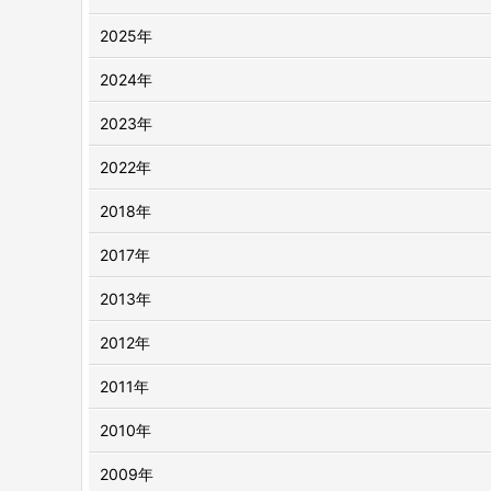
2025年
2024年
2023年
2022年
2018年
2017年
2013年
2012年
2011年
2010年
2009年