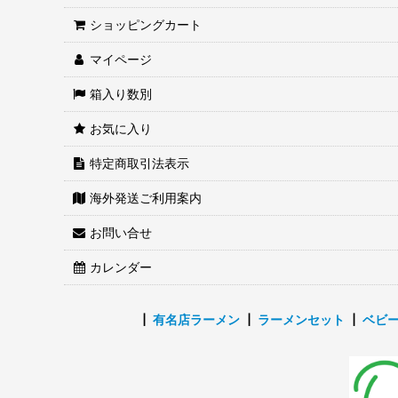
ショッピングカート
マイページ
箱入り数別
お気に入り
特定商取引法表示
海外発送ご利用案内
お問い合せ
カレンダー
┃
有名店ラーメン
┃
ラーメンセット
┃
ベビ