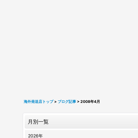
海外発送店トップ
>
ブログ記事
>
2008年4月
月別一覧
2026年