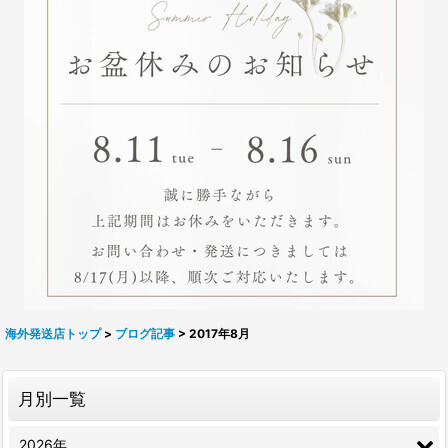
海外発送店トップ
>
ブログ記事
>
2017年8月
月別一覧
2026年