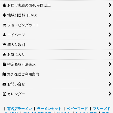
お届け実績の国40ヶ国以上
地域別送料（EMS）
ショッピングカート
マイページ
箱入り数別
お気に入り
特定商取引法表示
海外発送ご利用案内
お問い合せ
カレンダー
┃
有名店ラーメン
┃
ラーメンセット
┃
ベビーフード
┃
フリーズド