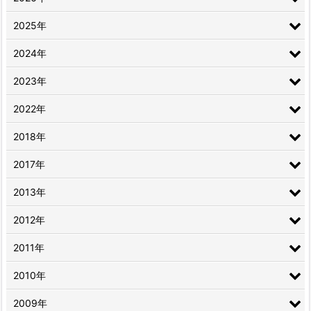
2025年
2024年
2023年
2022年
2018年
2017年
2013年
2012年
2011年
2010年
2009年