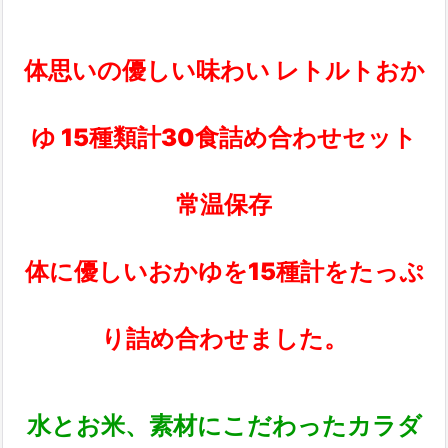
体思いの優しい味わい レトルトおか
ゆ 15種類計30食詰め合わせセット
常温保存
体に優しいおかゆを15種計をたっぷ
り詰め合わせました。
水とお米、素材にこだわったカラダ