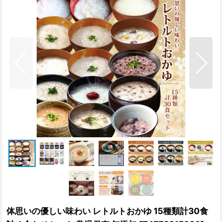
体思いの優しい味わい レトルトおかゆ 15種類計30食