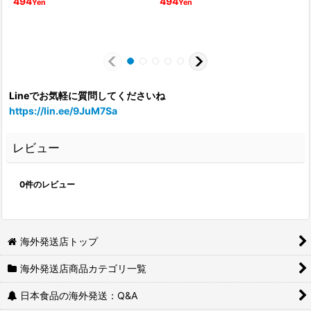
494
494
Yen
Yen
Lineでお気軽に質問してくださいね
https://lin.ee/9JuM7Sa
レビュー
0
件のレビュー
海外発送店トップ
海外発送店商品カテゴリ一覧
日本食品の海外発送：Q&A