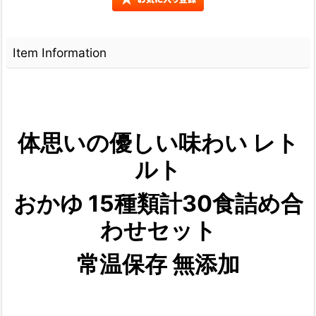
Item Information
体思いの優しい味わい レト
ルト
おかゆ 15種類計30食詰め合
わせセット
常温保存 無添加