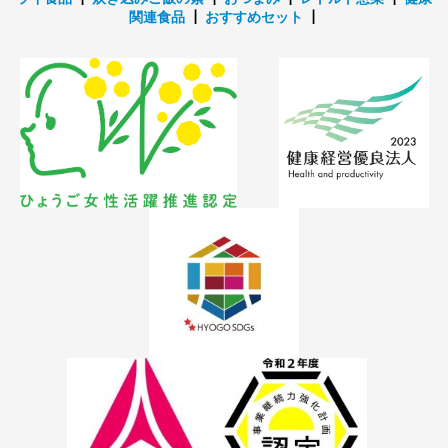
関連食品
┃
おすすめセット
┃