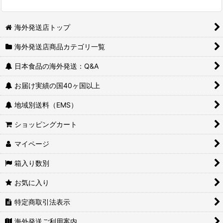
海外発送店トップ
海外発送店商品カテゴリ一覧
日本食品の海外発送：Q&A
お届け実績の国40ヶ国以上
地域別送料（EMS）
ショッピングカート
マイページ
箱入り数別
お気に入り
特定商取引法表示
海外発送ご利用案内