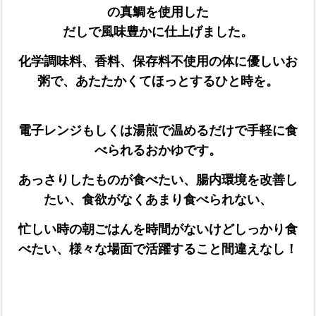
の真鯛を使用した
だしで風味豊かに仕上げました。
化学調味料、香料、保存料不使用の体に優しいお
粥で、あたたかくてほっとするひと時を。
電子レンジもしくは湯煎で温めるだけで手軽に食
べられるおかゆです。
あっさりしたものが食べたい、腸内環境を改善し
たい、食欲がなくあまり食べられない、
忙しい時の朝ごはんを時間がないけどしっかり食
べたい、様々な場面で活躍すること間違えなし！