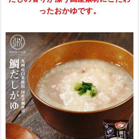
ったおかゆです。