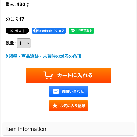
重み
:
430ｇ
のこり17
Facebookでシェア
数量
:
関税・商品追跡・未着時の対応の条項
Item Information