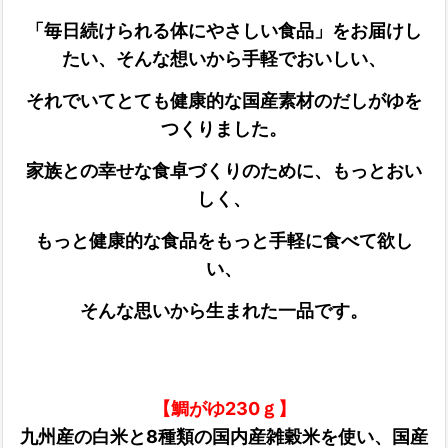
「毎日続けられる体にやさしい食品」をお届けし
たい、そんな想いから手軽でおいしい、
それでいてとても健康的な国産素材のだしがゆを
つくりました。
家族との幸せな食卓づくりのために、もっとおい
しく、
もっと健康的な食品をもっと手軽に食べて欲し
い、
そんな思いから生まれた一品です。
【鯛がゆ230ｇ】
九州産の白米と8種類の国内産雑穀米を使い、国産