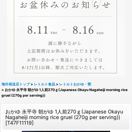
海外発送店トップ
>
レトルト食品
>
レトルトおかゆ・粥
>
おかゆ 永平寺 朝がゆ 1人前270ｇ(Japanese Okayu Nagaheiji morning rice
gruel (270g per serving))
おかゆ 永平寺 朝がゆ 1人前270ｇ(Japanese Okayu
Nagaheiji morning rice gruel (270g per serving))
[
T47F11119
]