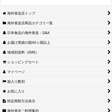
海外発送店トップ
海外発送店商品カテゴリ一覧
日本食品の海外発送：Q&A
お届け実績の国40ヶ国以上
地域別送料（EMS）
ショッピングカート
マイページ
箱入り数別
お気に入り
特定商取引法表示
海外発送ご利用案内