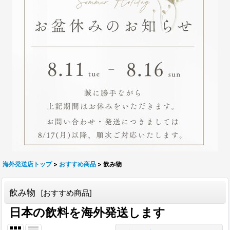
海外発送店トップ
>
おすすめ商品
>
飲み物
飲み物
[
おすすめ商品
]
日本の飲料を海外発送します