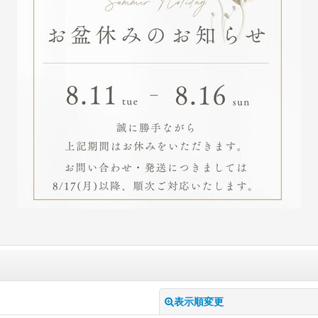
表示順変更