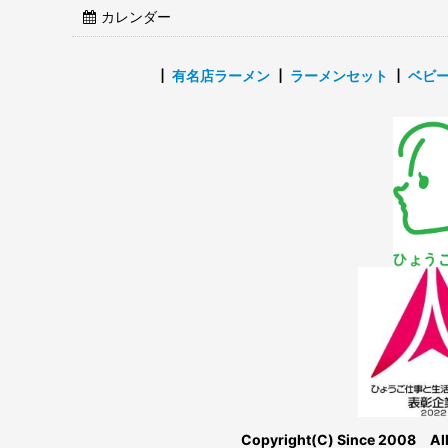
カレンダー
┃
有名店ラーメン
┃
ラーメンセット
┃
ベビ
Copyright(C) Since 2008 Al