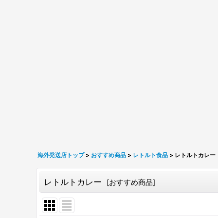
海外発送店トップ
>
おすすめ商品
>
レトルト食品
>
レトルトカレー
レトルトカレー
[
おすすめ商品
]