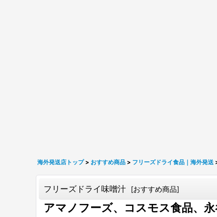
海外発送店トップ
>
おすすめ商品
>
フリーズドライ食品｜海外発送
フリーズドライ味噌汁
[
おすすめ商品
]
アマノフーズ、コスモス食品、永