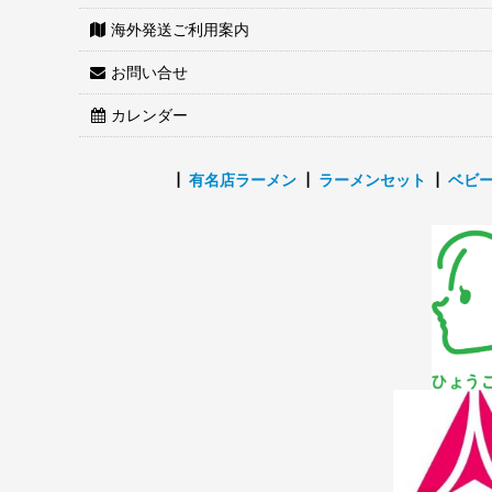
海外発送ご利用案内
お問い合せ
カレンダー
┃
有名店ラーメン
┃
ラーメンセット
┃
ベビ