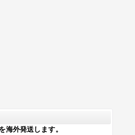
を海外発送します。