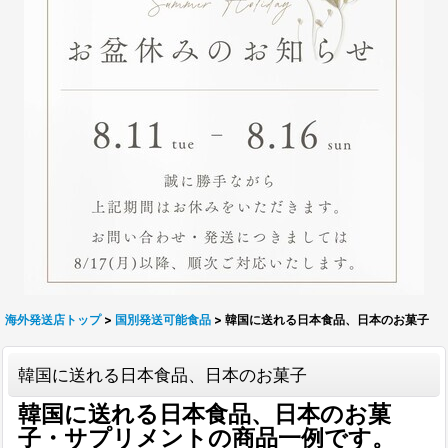
海外発送店トップ
>
国別発送可能食品
>
韓国に送れる日本食品、日本のお菓子
韓国に送れる日本食品、日本のお菓子
韓国に送れる日本食品、日本のお菓
子・サプリメントの商品一例です。