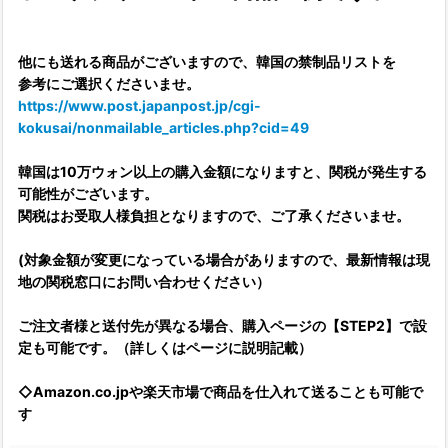
他にも送れる商品がございますので、韓国の禁制品リストを
参考にご選択くださいませ。
https://www.post.japanpost.jp/cgi-
kokusai/nonmailable_articles.php?cid=49
韓国は10万ウォン以上の購入金額になりますと、関税が発生する
可能性がございます。
関税はお受取人様負担となりますので、ご了承くださいませ。
(対象金額が変更になっている場合がありますので、最新情報は現
地の関税窓口にお問い合わせください）
ご注文者様と送付先が異なる場合、購入ページの【STEP2】で設
定も可能です。（詳しくはページに説明記載）
◇Amazon.co.jpや楽天市場で商品を仕入れて送ることも可能で
す