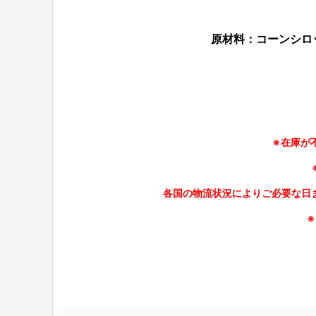
原材料：
コーンシロ
※在庫が
各国の物流状況によりご必要な日