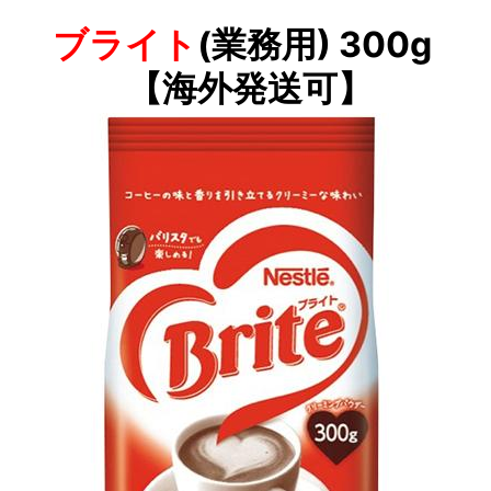
ブライト
(業務用) 300g
【海外発送可】