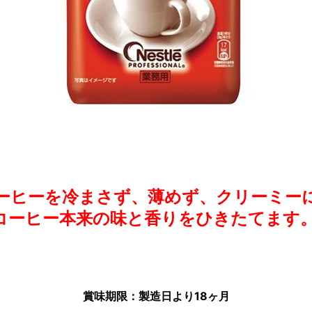
ーヒーを冷まさず、薄めず、クリーミー
コーヒー本来の味と香りをひきたてます
賞味期限：製造日より18ヶ月