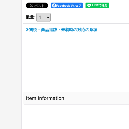
Facebookでシェア
数量
:
関税・商品追跡・未着時の対応の条項
Item Information