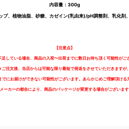
内容量：300
g
ップ、植物油脂、砂糖、カゼイン(乳由来)/pH調整剤、乳化剤
【注意点】
不足している場合、商品の入荷〜出荷までに数日お待ち頂く可能性がご
※ご注文後、当店からは可能な限り最短で発送をさせていただきますが
までにお届けができない可能性がございます。あらかじめご理解頂ける
※メーカーの都合により、商品のパッケージが変更する場合がございます