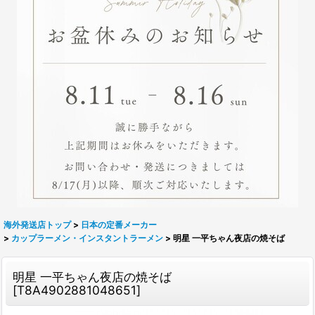
海外発送店トップ
>
日本の定番メーカー
>
カップラーメン・インスタントラーメン
>
明星 一平ちゃん夜店の焼そば
明星 一平ちゃん夜店の焼そば
[
T8A4902881048651
]