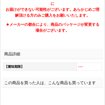
に
お届けができない可能性がございます。あらかじめご理
解頂ける方のみご購入をお願いいたします。
※メーカーの都合により、商品のパッケージが変更する
場合がございます。
商品詳細
【賞味期限】
---
この商品を買った人は、こんな商品も買っています