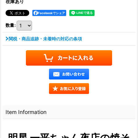
在庫あり
Facebookでシェア
数量
:
関税・商品追跡・未着時の対応の条項
Item Information
明星 一平ちゃん夜店の焼そ