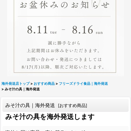
海外発送店トップ
>
おすすめ商品
>
フリーズドライ食品｜海外発送
>
みそ汁の具｜海外発送
みそ汁の具｜海外発送
[
おすすめ商品
]
みそ汁の具を海外発送します