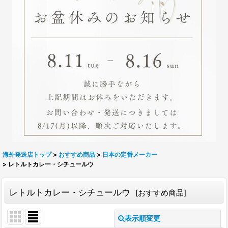
海外発送店トップ
>
おすすめ商品
>
日本の定番メーカー
>
レトルトカレー・シチュールウ
レトルトカレー・シチュールウ
[
おすすめ商品
]
表示順変更
閉じる