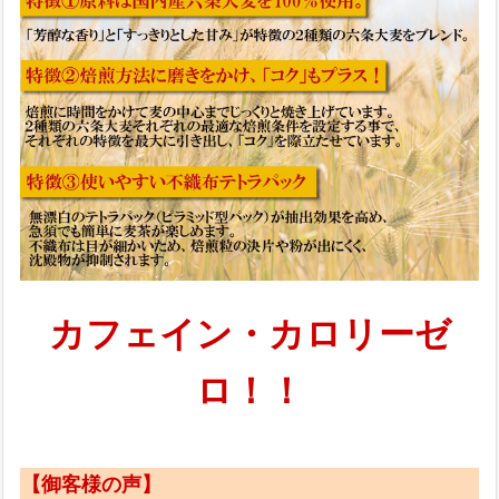
カフェイン・カロリーゼ
ロ！！
【御客様の声】