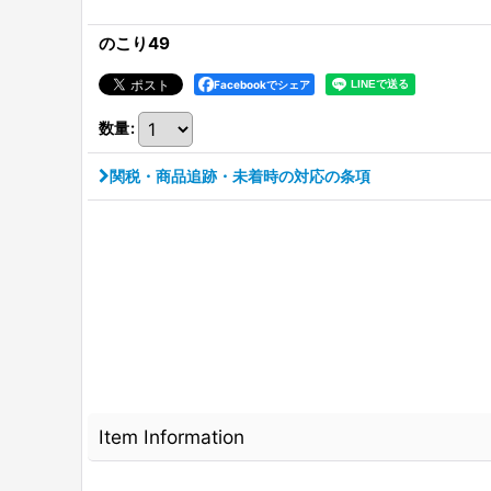
のこり49
Facebookでシェア
数量
:
関税・商品追跡・未着時の対応の条項
Item Information