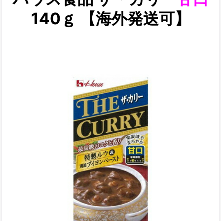
140ｇ 【海外発送可】