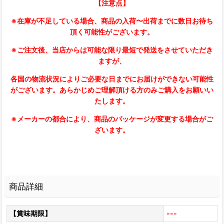
【注意点】
※在庫が不足している場合、商品の入荷〜出荷までに数日お待ち
頂く可能性がございます。
※ご注文後、当店からは可能な限り最短で発送をさせていただき
ますが、
各国の物流状況によりご必要な日までにお届けができない可能性
がございます。あらかじめご理解頂ける方のみご購入をお願いい
たします。
※メーカーの都合により、商品のパッケージが変更する場合がご
ざいます。
商品詳細
【賞味期限】
---