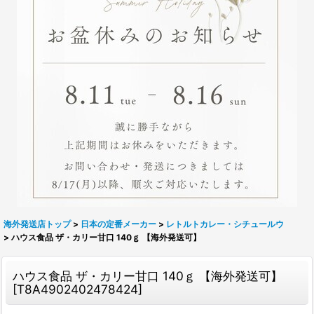
海外発送店トップ
>
日本の定番メーカー
>
レトルトカレー・シチュールウ
>
ハウス食品 ザ・カリー甘口 140ｇ 【海外発送可】
ハウス食品 ザ・カリー甘口 140ｇ 【海外発送可】
[
T8A4902402478424
]