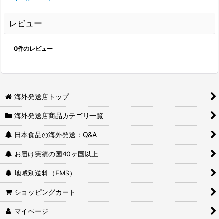
レビュー
0
件のレビュー
海外発送店トップ
海外発送店商品カテゴリ一覧
日本食品の海外発送：Q&A
お届け実績の国40ヶ国以上
地域別送料（EMS）
ショッピングカート
マイページ