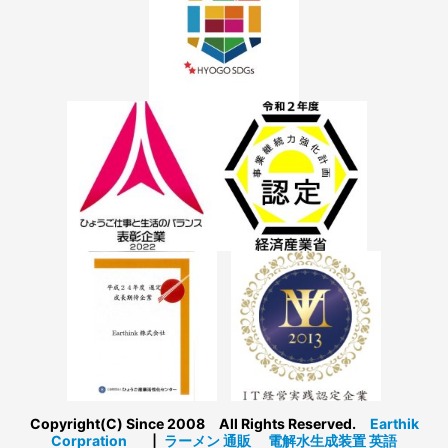
Copyright(C) Since 2008 All Rights Reserved.
Earthik
Corpration
┃
ラーメン 通販
電解水生成装置
英語