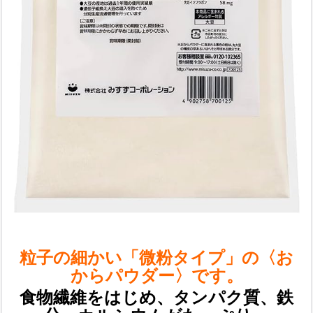
粒子の細かい「微粉タイプ」の〈お
からパウダー〉です。
食物繊維をはじめ、タンパク質、鉄