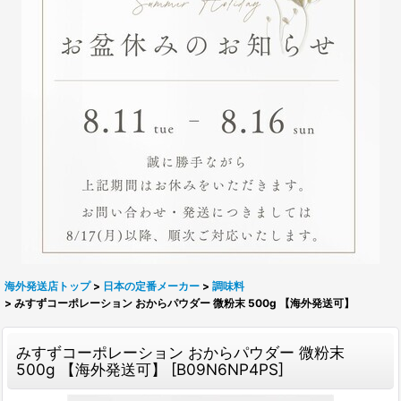
海外発送店トップ
>
日本の定番メーカー
>
調味料
>
みすずコーポレーション おからパウダー 微粉末 500g 【海外発送可】
みすずコーポレーション おからパウダー 微粉末
500g 【海外発送可】
[
B09N6NP4PS
]