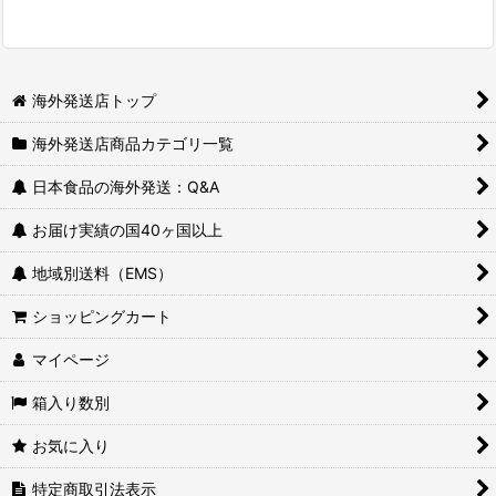
海外発送店トップ
海外発送店商品カテゴリ一覧
日本食品の海外発送：Q&A
お届け実績の国40ヶ国以上
地域別送料（EMS）
ショッピングカート
マイページ
箱入り数別
お気に入り
特定商取引法表示