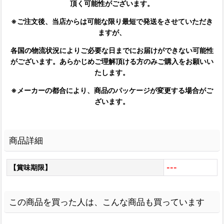
頂く可能性がございます。
※ご注文後、当店からは可能な限り最短で発送をさせていただき
ますが、
各国の物流状況によりご必要な日までにお届けができない可能性
がございます。あらかじめご理解頂ける方のみご購入をお願いい
たします。
※メーカーの都合により、商品のパッケージが変更する場合がご
ざいます。
商品詳細
【賞味期限】
---
この商品を買った人は、こんな商品も買っています