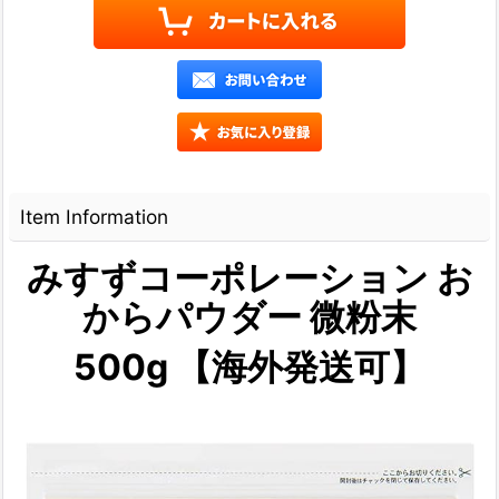
Item Information
みすずコーポレーション お
からパウダー 微粉末
500g 【海外発送可】