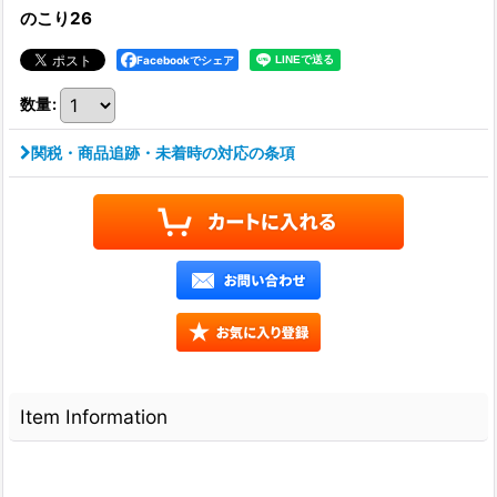
のこり26
Facebookでシェア
数量
:
関税・商品追跡・未着時の対応の条項
Item Information