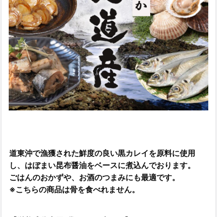
道東沖で漁獲された鮮度の良い黒カレイを原料に使用
し、はぼまい昆布醤油をベースに煮込んでおります。
ごはんのおかずや、お酒のつまみにも最適です。
※こちらの商品は骨を食べれません。