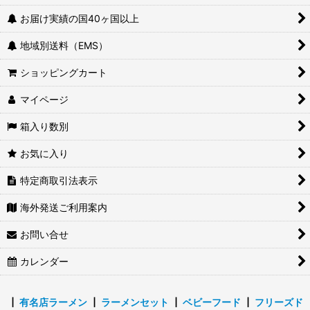
お届け実績の国40ヶ国以上
地域別送料（EMS）
ショッピングカート
マイページ
箱入り数別
お気に入り
特定商取引法表示
海外発送ご利用案内
お問い合せ
カレンダー
┃
有名店ラーメン
┃
ラーメンセット
┃
ベビーフード
┃
フリーズド