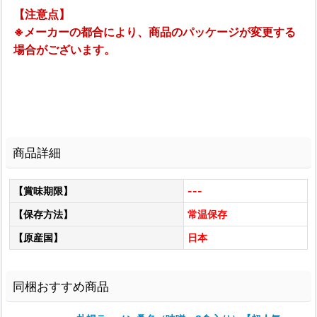
【注意点】
※メーカーの都合により、商品のパッケージが変更する
場合がございます。
商品詳細
【賞味期限】
---
【保存方法】
常温保存
【原産国】
日本
同梱おすすめ商品