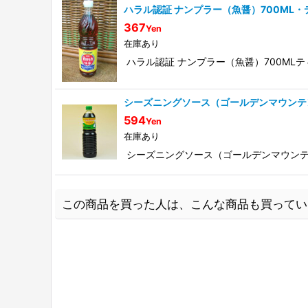
ハラル認証 ナンプラー（魚醤）700ML
367
Yen
在庫あり
ハラル認証 ナンプラー（魚醤）700M
シーズニングソース（ゴールデンマウンテン
594
Yen
在庫あり
シーズニングソース（ゴールデンマウンテン
この商品を買った人は、こんな商品も買ってい