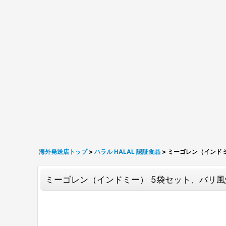
海外発送店トップ
>
ハラル HALAL 認証食品
>
ミーゴレン（インドミ
ミーゴレン（インドミー） 5袋セット、バリ