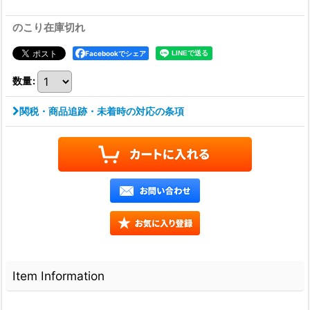
のこり在庫切れ
Facebookでシェア
数量
:
関税・商品追跡・未着時の対応の条項
Item Information