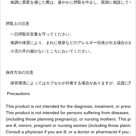
体調に異変を感じた際は、速やかに摂取を中止し、医師に相談してく
摂取上の注意
一日摂取目安量を守ってください。
体調や体質により、まれに発疹などのアレルギー症状が出る場合があ
小児の手の届かないところにおいてください。
保存方法の注意
保管環境によってはカプセルが付着する場合がありますが、品質に問
Precautions.
This product is not intended for the diagnosis, treatment, or prevent
This product is not intended for persons suffering from diseases, 
(including those planning pregnancy), or nursing mothers. This pro
are ill, minors, pregnant or nursing women (including those plannin
Consult a physician if you are ill, or a doctor or pharmacist if you a