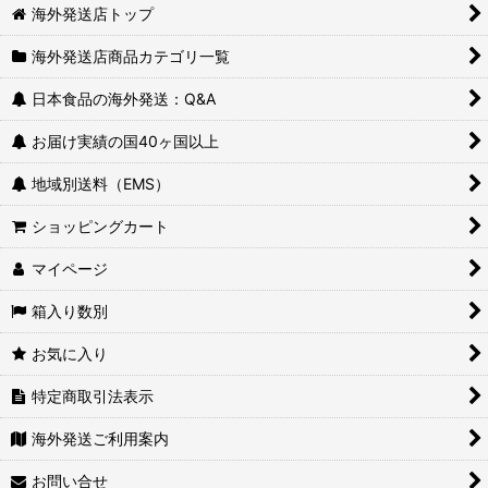
海外発送店トップ
海外発送店商品カテゴリ一覧
日本食品の海外発送：Q&A
お届け実績の国40ヶ国以上
地域別送料（EMS）
ショッピングカート
マイページ
箱入り数別
お気に入り
特定商取引法表示
海外発送ご利用案内
お問い合せ