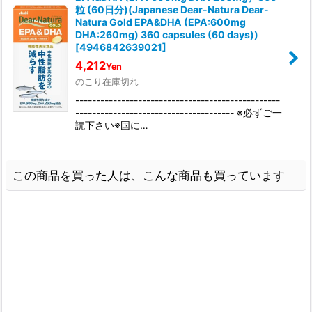
粒 (60日分)(Japanese Dear-Natura Dear-
Natura Gold EPA&DHA (EPA:600mg
DHA:260mg) 360 capsules (60 days))
[
4946842639021
]
4,212
Yen
のこり在庫切れ
-------------------------------------------------
-------------------------------------- ※必ずご一
読下さい※国に…
この商品を買った人は、こんな商品も買っています