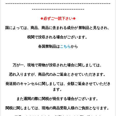
----------------------------------------------------------
-----------------------------
※必ずご一読下さい※
国によっては、商品、商品に含まれる成分が 禁制品と見なされ、
税関で没収される場合がございます。
各国禁制品は
こちら
から
万が一、現地で荷物が没収された場合に関しましては、
恐れ入りますが、商品代のみご返金とさせていただきます。
発送前のキャンセルに関しましては、全額ご返金させていただき
ます。
また通関の際に関税が発生する場合がございます。
関税に関しましては、現地の商品受取人様のご負担となります。