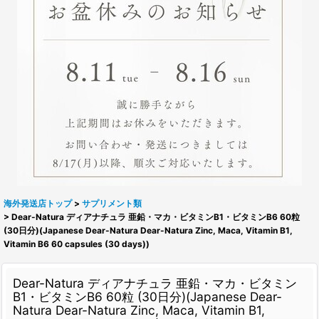
海外発送店トップ
>
サプリメント類
>
Dear-Natura ディアナチュラ 亜鉛・マカ・ビタミンB1・ビタミンB6 60粒
(30日分)(Japanese Dear-Natura Dear-Natura Zinc, Maca, Vitamin B1,
Vitamin B6 60 capsules (30 days))
Dear-Natura ディアナチュラ 亜鉛・マカ・ビタミン
B1・ビタミンB6 60粒 (30日分)(Japanese Dear-
Natura Dear-Natura Zinc, Maca, Vitamin B1,