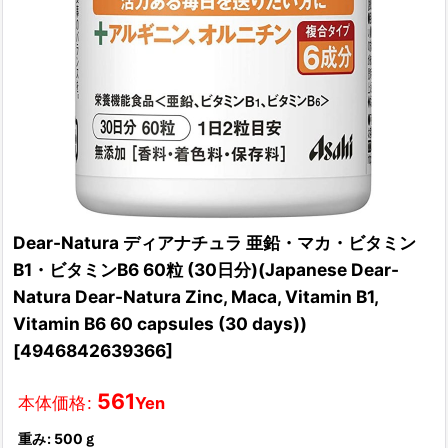
Dear-Natura ディアナチュラ 亜鉛・マカ・ビタミン
B1・ビタミンB6 60粒 (30日分)(Japanese Dear-
Natura Dear-Natura Zinc, Maca, Vitamin B1,
Vitamin B6 60 capsules (30 days))
[
4946842639366
]
561
本体価格
:
Yen
重み
:
500ｇ