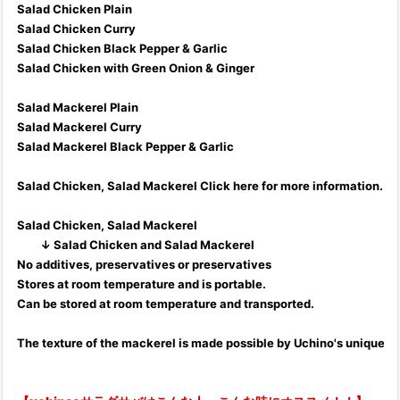
Salad Chicken Plain
Salad Chicken Curry
Salad Chicken Black Pepper & Garlic
Salad Chicken with Green Onion & Ginger
Salad Mackerel Plain
Salad Mackerel Curry
Salad Mackerel Black Pepper & Garlic
Salad Chicken, Salad Mackerel Click here for more information.
Salad Chicken, Salad Mackerel
↓ Salad Chicken and Salad Mackerel
No additives, preservatives or preservatives
Stores at room temperature and is portable.
Can be stored at room temperature and transported.
The texture of the mackerel is made possible by Uchino's unique 