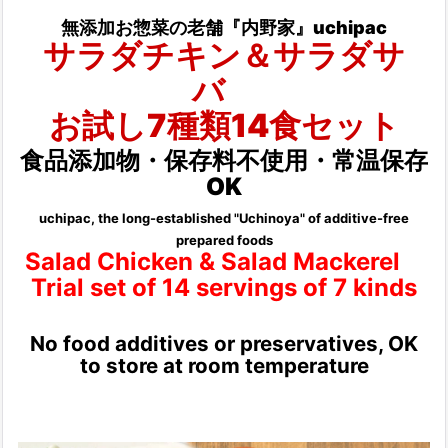
無添加お惣菜の老舗『内野家』uchipac
サラダチキン＆サラダサ
バ
お試し7種類14食セット
食品添加物・保存料不使用・常温保存
OK
uchipac, the long-established "Uchinoya" of additive-free
prepared foods
Salad Chicken & Salad Mackerel
Trial set of 14 servings of 7 kinds
No food additives or preservatives, OK
to store at room temperature