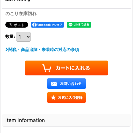
のこり在庫切れ
Facebookでシェア
数量
:
関税・商品追跡・未着時の対応の条項
Item Information