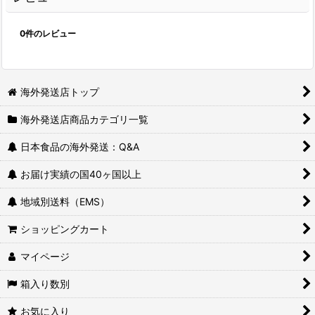
0
件のレビュー
海外発送店トップ
海外発送店商品カテゴリ一覧
日本食品の海外発送：Q&A
お届け実績の国40ヶ国以上
地域別送料（EMS）
ショッピングカート
マイページ
箱入り数別
お気に入り