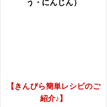
う・にんじん）
【きんぴら簡単レシピのご
紹介♪】