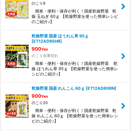
のこり9
簡単・便利・保存が利く！国産乾燥野菜 乾
燥 玉ねぎ 60ｇ 【乾燥野菜を使った簡単レシピ
のご紹介♪】
乾燥野菜 国産 ほうれん草 95ｇ
[
ET12AD95HR
]
900
Yen
のこり在庫切れ
簡単・便利・保存が利く！国産乾燥野菜 乾
燥 ほうれん草 95ｇ 【乾燥野菜を使った簡単レ
シピのご紹介♪】
乾燥野菜 国産 れんこん 60ｇ
[
ET12AD60RN
]
900
Yen
のこり20
簡単・便利・保存が利く！国産乾燥野菜 乾
燥 れんこん 60ｇ 【乾燥野菜を使った簡単レシ
ピのご紹介♪】