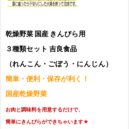
乾燥野菜 国産 きんぴら用
３種類セット 吉良食品
（れんこん・ごぼう・にんじん）
簡単・便利・保存が利く！
国産乾燥野菜
お肉と調味料を用意するだけで、
簡単にきんぴらができちゃいます★