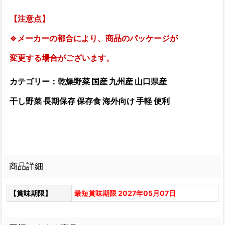
【注意点】
※メーカーの都合により、商品のパッケージが
変更する場合がございます。
カテゴリー：乾燥野菜 国産 九州産 山口県産
干し野菜 長期保存 保存食 海外向け 手軽 便利
商品詳細
【賞味期限】
最短賞味期限 2027年05月07日