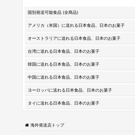
国別発送可能食品 (全商品)
アメリカ（米国）に送れる日本食品、日本のお菓子
オーストラリアに送れる日本食品、日本のお菓子
台湾に送れる日本食品、日本のお菓子
韓国に送れる日本食品、日本のお菓子
中国に送れる日本食品、日本のお菓子
ヨーロッパに送れる日本食品、日本のお菓子
タイに送れる日本食品、日本のお菓子
海外発送店トップ