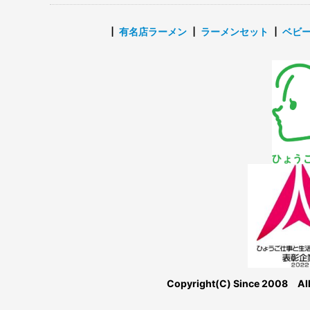
┃
有名店ラーメン
┃
ラーメンセット
┃
ベビ
Copyright(C) Since 2008 Al