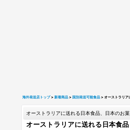
海外発送店トップ
>
新着商品
>
国別発送可能食品
>
オーストラリア
オーストラリアに送れる日本食品、日本のお菓
オーストラリアに送れる日本食品