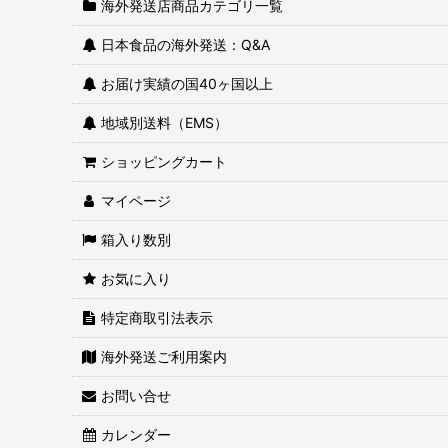
海外発送店商品カテゴリ一覧
日本食品の海外発送：Q&A
お届け実績の国40ヶ国以上
地域別送料（EMS）
ショッピングカート
マイページ
箱入り数別
お気に入り
特定商取引法表示
海外発送ご利用案内
お問い合せ
カレンダー