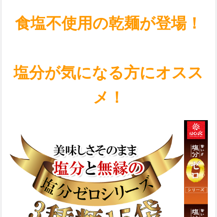
食塩不使用の乾麺が登場！
塩分が気になる方にオスス
メ！