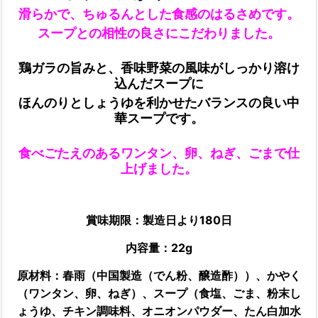
滑らかで、ちゅるんとした食感のはるさめです。
スープとの相性の良さにこだわりました。
鶏ガラの旨みと、香味野菜の風味がしっかり溶け
込んだスープに
ほんのりとしょうゆを利かせたバランスの良い中
華スープです。
食べごたえのあるワンタン、卵、ねぎ、ごまで仕
上げました。
賞味期限：製造日より180日
内容量：22g
原材料：
春雨（中国製造（でん粉、醸造酢））、かやく
（ワンタン、卵、ねぎ）、スープ（食塩、ごま、粉末し
ょうゆ、チキン調味料、オニオンパウダー、たん白加水