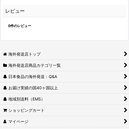
レビュー
0
件のレビュー
海外発送店トップ
海外発送店商品カテゴリ一覧
日本食品の海外発送：Q&A
お届け実績の国40ヶ国以上
地域別送料（EMS）
ショッピングカート
マイページ