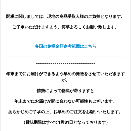
関税に関しましては、現地の商品受取人様のご負担となります。
ご了承いただけますよう、何卒よろしくお願い致します。
各国の免税金額参考範囲はこちら
----------------------------------------------------------
-----------------------------
年末までにお届けができるよう早めの発送をさせていただきます
が、
情勢によって物流が滞りますと
年末までにお届けが間に合わない可能性もございます。
あらかじめご了承の上、お早めのご注文をお願いいたします。
（賞味期限はすべて1月31日となっております）