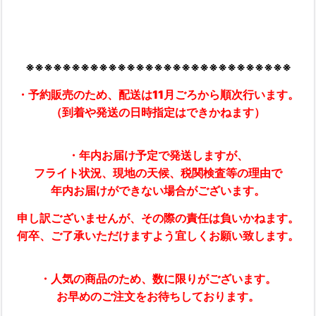
※※※※※※※※※※※※※※※※※※※※※※※※※※※※※
・予約販売のため、配送は11月ごろから順次行います。
（到着や発送の日時指定はできかねます）
・年内お届け予定で発送しますが、
フライト状況、現地の天候、税関検査等の理由で
年内お届けができない場合がございます。
申し訳ございませんが、その際の責任は負いかねます。
何卒、ご了承いただけますよう宜しくお願い致します。
・人気の商品のため、数に限りがございます。
お早めのご注文をお待ちしております。