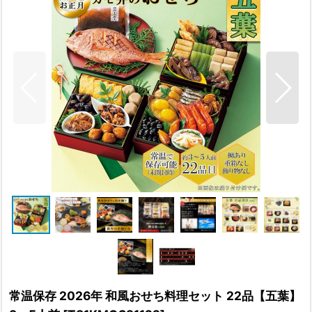
常温保存 2026年 和風おせち料理セット 22品【五葉】