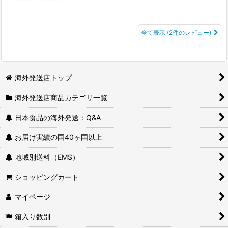
全て表示
(2件のレビュー)
海外発送店トップ
海外発送店商品カテゴリ一覧
日本食品の海外発送：Q&A
お届け実績の国40ヶ国以上
地域別送料（EMS）
ショッピングカート
マイページ
箱入り数別