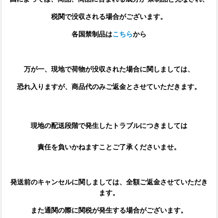
税関で没収される場合がございます。
各国禁制品は
こちら
から
万が一、現地で荷物が没収された場合に関しましては、
恐れ入りますが、商品代のみご返金とさせていただきます。
現地の配送段階で発生したトラブルにつきましては
責任を負いかねますことご了承くださいませ。
発送前のキャンセルに関しましては、全額ご返金させていただき
ます。
また通関の際に関税が発生する場合がございます。