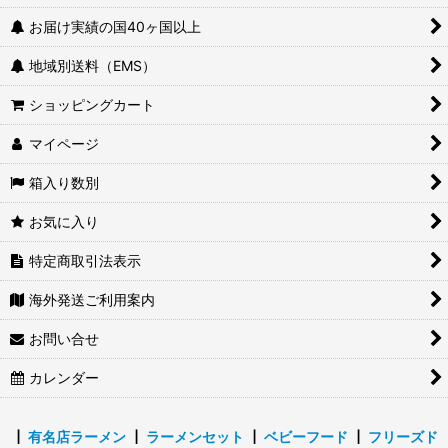
お届け実績の国40ヶ国以上
地域別送料（EMS）
ショッピングカート
マイページ
箱入り数別
お気に入り
特定商取引法表示
海外発送ご利用案内
お問い合せ
カレンダー
┃
有名店ラーメン
┃
ラーメンセット
┃
ベビーフード
┃
フリーズド