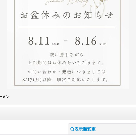
ーメン
表示順変更