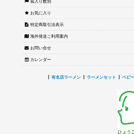
箱入り数別
お気に入り
特定商取引法表示
海外発送ご利用案内
お問い合せ
カレンダー
┃
有名店ラーメン
┃
ラーメンセット
┃
ベビ