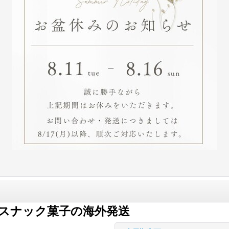
スナック菓子の海外発送