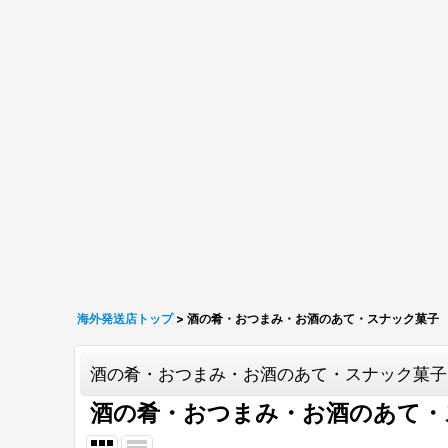
海外発送店トップ
>
酒の肴・おつまみ・お酒のあて・スナック菓子
酒の肴・おつまみ・お酒のあて・スナック菓子
酒の肴・おつまみ・お酒のあて・