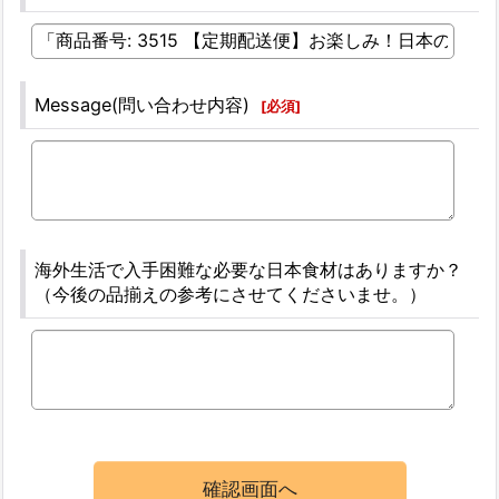
Message(問い合わせ内容)
[
必須
]
海外生活で入手困難な必要な日本食材はありますか？
（今後の品揃えの参考にさせてくださいませ。）
確認画面へ