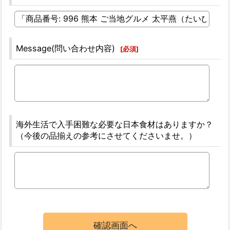
Message(問い合わせ内容)
[
必須
]
海外生活で入手困難な必要な日本食材はありますか？
（今後の品揃えの参考にさせてくださいませ。）
確認画面へ