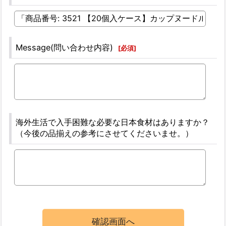
Message(問い合わせ内容)
[
必須
]
海外生活で入手困難な必要な日本食材はありますか？
（今後の品揃えの参考にさせてくださいませ。）
確認画面へ