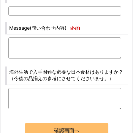
Message(問い合わせ内容)
[
必須
]
海外生活で入手困難な必要な日本食材はありますか？
（今後の品揃えの参考にさせてくださいませ。）
確認画面へ